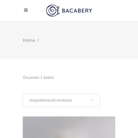
Home
/
Összesen 1 találat
Alapértelmezett rendezés