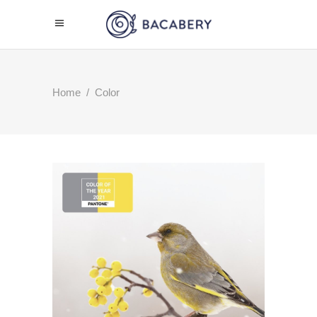
Home
/
Color