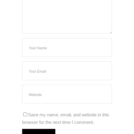
Save my name, email, and website in this
browser for the next time I comment.