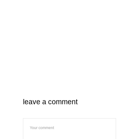
leave a comment