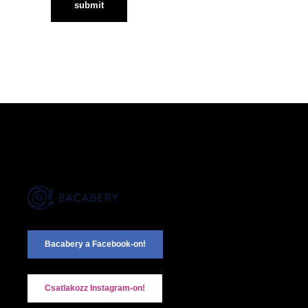
Bacabery a Facebook-on!
Csatlakozz Instagram-on!