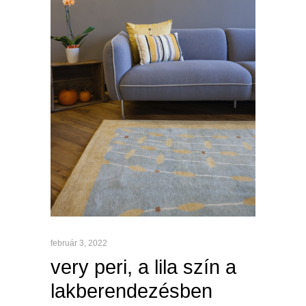
február 3, 2022
very peri, a lila szín a
lakberendezésben